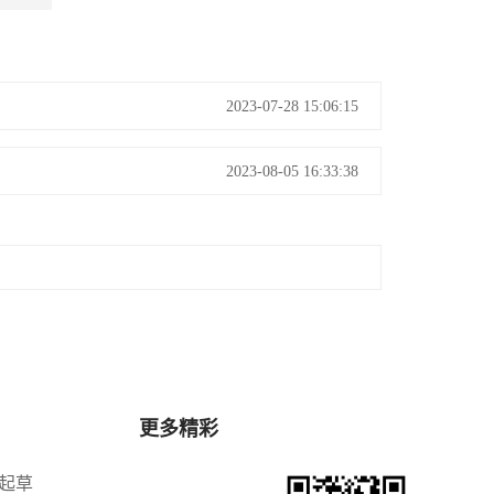
2023-07-28 15:06:15
2023-08-05 16:33:38
更多精彩
8起草