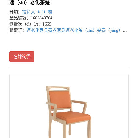
適（shì）老化茶幾
分類：
接待大（dà）廳
產品編號：1602840764
瀏覽次（cì）數：1669
關鍵詞：
適老化家具
養老家具
適老化茶（chá）幾
養（yǎng）老院家（jiā）具
在線詢價