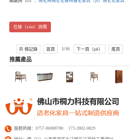
關鍵詞（cí）：
適老椅
適老化餐椅
養老家具（jù）
適老化家具
在線（xiàn）詢價
共 條記錄
首頁
1/16
下一頁（yè）
尾頁
推薦產品
服務熱線：0757-86908780 173-2802-0829