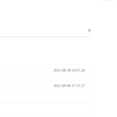
0
2021-08-30 10:07:26
2021-09-06 17:37:27