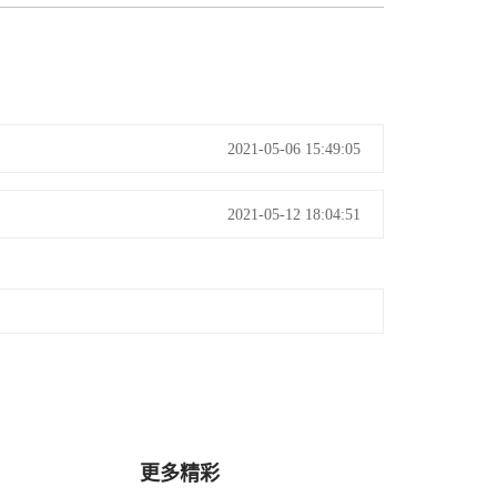
2021-05-06 15:49:05
2021-05-12 18:04:51
更多精彩