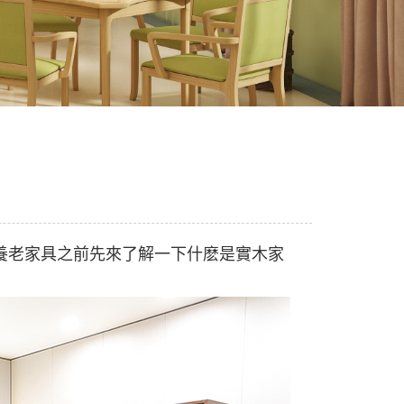
養老家具之前先來了解一下什麽是實木家