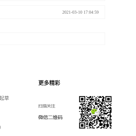
2021-03-10 17:04:59
更多精彩
8起草
）