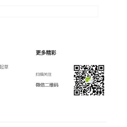
更多精彩
8起草