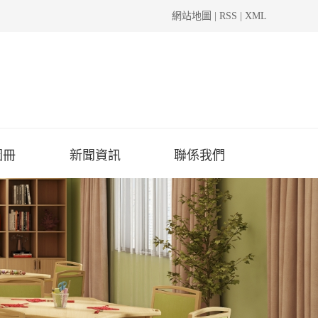
網站地圖
|
RSS
|
XML
圖冊
新聞資訊
聯係我們